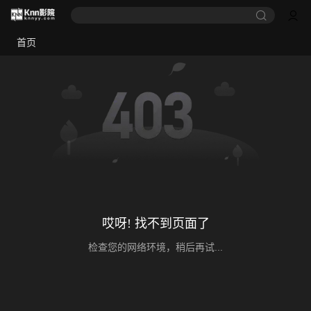
首页
哎呀! 找不到页面了
检查您的网络环境，稍后再试...