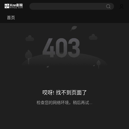
首页
哎呀! 找不到页面了
检查您的网络环境，稍后再试...