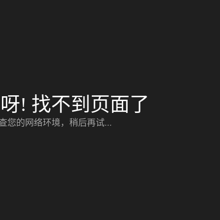
呀! 找不到页面了
查您的网络环境，稍后再试...