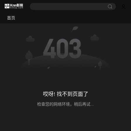
首页
哎呀! 找不到页面了
检查您的网络环境，稍后再试...